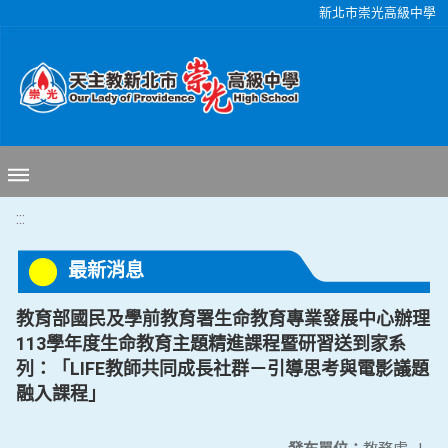
移至網頁之主要內容區位置
新北市崇光高級中學
:::
最新消息
教育部國民及學前教育署生命教育專業發展中心辦理
113學年度生命教育主題精進課程暨研習送到家系
列：「LIFE教師共同成長社群－引導思考與電影議題
融入課程」