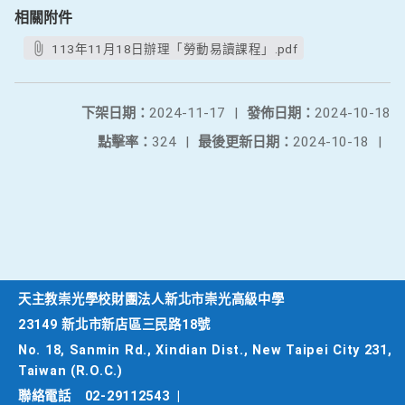
相關附件
113年11月18日辦理「勞動易讀課程」.pdf
下架日期：
2024-11-17
|
發佈日期：
2024-10-18
點擊率：
324
|
最後更新日期：
2024-10-18
|
天主教崇光學校財團法人新北市崇光高級中學
23149 新北市新店區三民路18號
No. 18, Sanmin Rd., Xindian Dist., New Taipei City 231,
Taiwan (R.O.C.)
聯絡電話
02-29112543
|