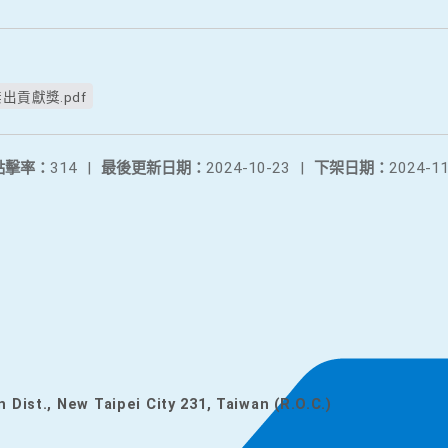
出貢獻獎.pdf
點擊率：
314
|
最後更新日期：
2024-10-23
|
下架日期：
2024-11
n Dist., New Taipei City 231, Taiwan (R.O.C.)