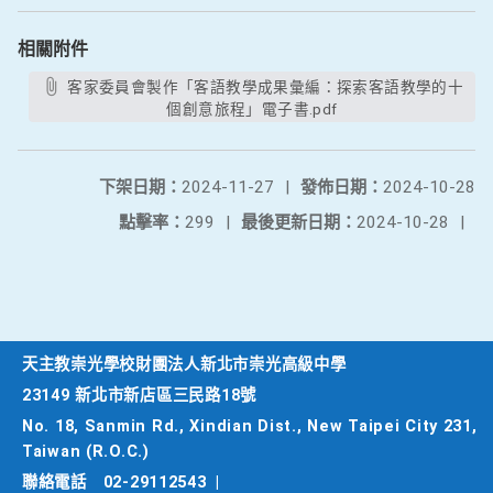
相關附件
客家委員會製作「客語教學成果彙編：探索客語教學的十
個創意旅程」電子書.pdf
下架日期：
2024-11-27
|
發佈日期：
2024-10-28
點擊率：
299
|
最後更新日期：
2024-10-28
|
天主教崇光學校財團法人新北市崇光高級中學
23149 新北市新店區三民路18號
No. 18, Sanmin Rd., Xindian Dist., New Taipei City 231,
Taiwan (R.O.C.)
聯絡電話
02-29112543
|