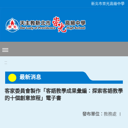
移至網頁之主要內容區位置
新北市崇光高級中學
:::
最新消息
客家委員會製作「客語教學成果彙編：探索客語教學
的十個創意旅程」電子書
發布單位：
教務處
|