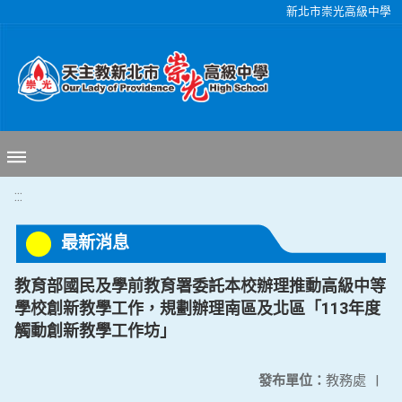
移至網頁之主要內容區位置
新北市崇光高級中學
:::
最新消息
教育部國民及學前教育署委託本校辦理推動高級中等
學校創新教學工作，規劃辦理南區及北區「113年度
觸動創新教學工作坊」
發布單位：
教務處
|