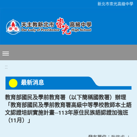
移至網頁之主要內容區位置
新北市崇光高級中學
:::
最新消息
教育部國民及學前教育署（以下簡稱國教署）辦理
「教育部國民及學前教育署高級中等學校教師本土語
文認證培訓實施計畫─113年原住民族語認證加強班
（11月）」