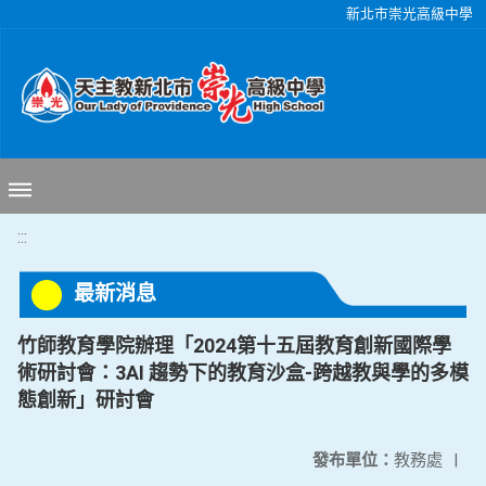
移至網頁之主要內容區位置
新北市崇光高級中學
:::
最新消息
竹師教育學院辦理「2024第十五屆教育創新國際學
術研討會：3AI 趨勢下的教育沙盒-跨越教與學的多模
態創新」研討會
發布單位：
教務處
|