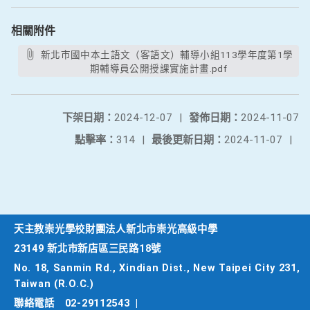
相關附件
新北市國中本土語文（客語文）輔導小組113學年度第1學
期輔導員公開授課實施計畫.pdf
下架日期：
2024-12-07
|
發佈日期：
2024-11-07
點擊率：
314
|
最後更新日期：
2024-11-07
|
天主教崇光學校財團法人新北市崇光高級中學
23149 新北市新店區三民路18號
No. 18, Sanmin Rd., Xindian Dist., New Taipei City 231,
Taiwan (R.O.C.)
聯絡電話
02-29112543
|