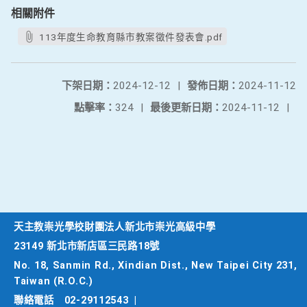
相關附件
113年度生命教育縣市教案徵件發表會.pdf
下架日期：
2024-12-12
|
發佈日期：
2024-11-12
點擊率：
324
|
最後更新日期：
2024-11-12
|
天主教崇光學校財團法人新北市崇光高級中學
23149 新北市新店區三民路18號
No. 18, Sanmin Rd., Xindian Dist., New Taipei City 231,
Taiwan (R.O.C.)
聯絡電話
02-29112543
|