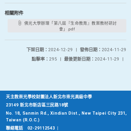
相關附件
佛光大學辦理「第八屆『生命教育』教案教材研討
會」.pdf
下架日期：
2024-12-29
|
發佈日期：
2024-11-29
點擊率：
295
|
最後更新日期：
2024-11-29
|
天主教崇光學校財團法人新北市崇光高級中學
23149 新北市新店區三民路18號
No. 18, Sanmin Rd., Xindian Dist., New Taipei City 231,
Taiwan (R.O.C.)
聯絡電話
02-29112543
|