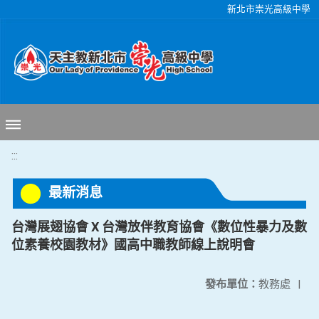
移至網頁之主要內容區位置
新北市崇光高級中學
:::
最新消息
台灣展翅協會 X 台灣放伴教育協會《數位性暴力及數
位素養校園教材》國高中職教師線上說明會
發布單位：
教務處
|