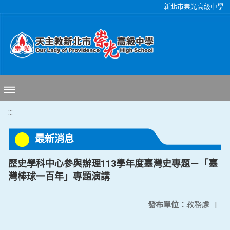
移至網頁之主要內容區位置
新北市崇光高級中學
:::
最新消息
歷史學科中心參與辦理113學年度臺灣史專題－「臺
灣棒球一百年」專題演講
發布單位：
教務處
|