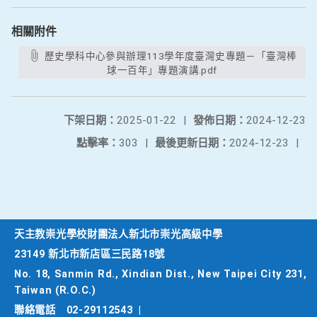
相關附件
歷史學科中心參與辦理113學年度臺灣史專題－「臺灣棒
球一百年」專題演講.pdf
下架日期：
2025-01-22
|
發佈日期：
2024-12-23
點擊率：
303
|
最後更新日期：
2024-12-23
|
天主教崇光學校財團法人新北市崇光高級中學
23149 新北市新店區三民路18號
No. 18, Sanmin Rd., Xindian Dist., New Taipei City 231,
Taiwan (R.O.C.)
聯絡電話
02-29112543
|