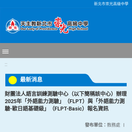
移至網頁之主要內容區位置
新北市崇光高級中學
:::
最新消息
財團法人語言訓練測驗中心（以下簡稱該中心）辦理
2025年「外語能力測驗」（FLPT）與「外語能力測
驗-歐日語基礎級」（FLPT-Basic）報名資訊
發布單位：
教務處
|