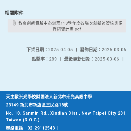
相關附件
教育創新實驗中心辦理113學年度各場次創新師資培訓課
程研習計畫.pdf
下架日期：
2025-04-05
|
發佈日期：
2025-03-06
點擊率：
289
|
最後更新日期：
2025-03-06
|
天主教崇光學校財團法人新北市崇光高級中學
23149 新北市新店區三民路18號
No. 18, Sanmin Rd., Xindian Dist., New Taipei City 231,
Taiwan (R.O.C.)
聯絡電話
02-29112543
|