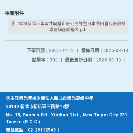
相關附件
2025新北市學習共同體市級公開課暨日本秋田喜代美教授
專題講座課程表.pdf
下架日期：
2025-04-12
|
發佈日期：
2025-03-13
點擊率：
303
|
最後更新日期：
2025-03-13
|
天主教崇光學校財團法人新北市崇光高級中學
23149 新北市新店區三民路18號
No. 18, Sanmin Rd., Xindian Dist., New Taipei City 231,
Taiwan (R.O.C.)
聯絡電話
02-29112543
|