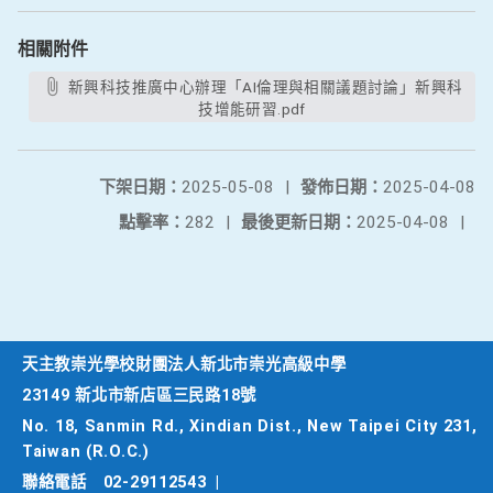
相關附件
新興科技推廣中心辦理「AI倫理與相關議題討論」新興科
技增能研習.pdf
下架日期：
2025-05-08
|
發佈日期：
2025-04-08
點擊率：
282
|
最後更新日期：
2025-04-08
|
天主教崇光學校財團法人新北市崇光高級中學
23149 新北市新店區三民路18號
No. 18, Sanmin Rd., Xindian Dist., New Taipei City 231,
Taiwan (R.O.C.)
聯絡電話
02-29112543
|