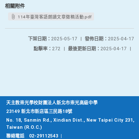
相關附件
114年臺灣客語朗讀文章徵稿活動.pdf
下架日期：
2025-05-17
|
發佈日期：
2025-04-17
點擊率：
272
|
最後更新日期：
2025-04-17
|
天主教崇光學校財團法人新北市崇光高級中學
23149 新北市新店區三民路18號
No. 18, Sanmin Rd., Xindian Dist., New Taipei City 231,
Taiwan (R.O.C.)
聯絡電話
02-29112543
|