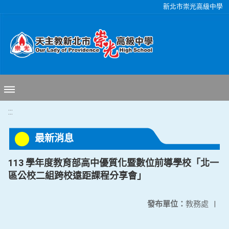
移至網頁之主要內容區位置
新北市崇光高級中學
:::
最新消息
113 學年度教育部高中優質化暨數位前導學校「北一
區公校二組跨校遠距課程分享會」
發布單位：
教務處
|