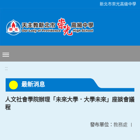
移至網頁之主要內容區位置
新北市崇光高級中學
:::
最新消息
人文社會學院辦理「未來大學．大學未來」座談會議
程
發布單位：
教務處
|