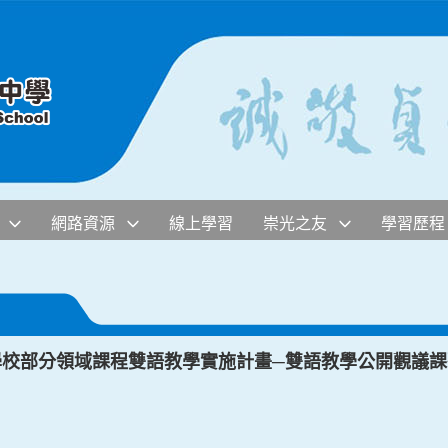
網路資源
線上學習
崇光之友
學習歷程
學校部分領域課程雙語教學實施計畫─雙語教學公開觀議