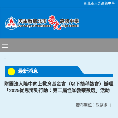
移至網頁之主要內容區位置
新北市崇光高級中學
:::
最新消息
財團法人隆中向上教育基金會（以下簡稱該會）辦理
「2025從思辨到行動：第二屆怪咖教案徵選」活動
發布單位：
教務處
|