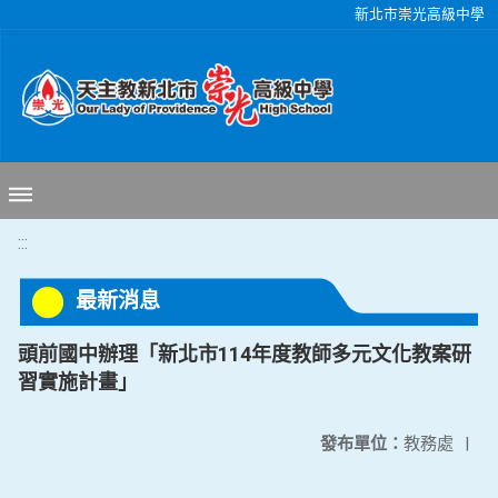
移至網頁之主要內容區位置
新北市崇光高級中學
:::
最新消息
頭前國中辦理「新北市114年度教師多元文化教案研
習實施計畫」
發布單位：
教務處
|