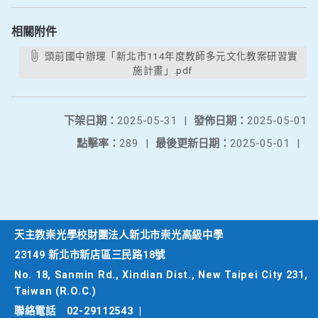
相關附件
頭前國中辦理「新北市114年度教師多元文化教案研習實
施計畫」.pdf
下架日期：
2025-05-31
|
發佈日期：
2025-05-01
點擊率：
289
|
最後更新日期：
2025-05-01
|
天主教崇光學校財團法人新北市崇光高級中學
23149 新北市新店區三民路18號
No. 18, Sanmin Rd., Xindian Dist., New Taipei City 231,
Taiwan (R.O.C.)
聯絡電話
02-29112543
|