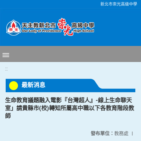
移至網頁之主要內容區位置
新北市崇光高級中學
:::
最新消息
生命教育議題融入電影『台灣超人』-線上生命聊天
室」請貴縣市(校)轉知所屬高中職以下各教育階段教
師
發布單位：
教務處
|