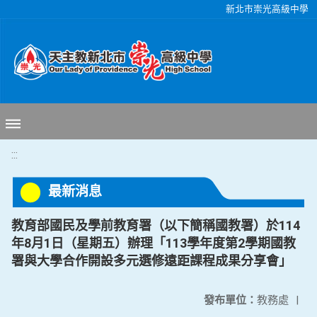
移至網頁之主要內容區位置
新北市崇光高級中學
:::
最新消息
教育部國民及學前教育署（以下簡稱國教署）於114
年8月1日（星期五）辦理「113學年度第2學期國教
署與大學合作開設多元選修遠距課程成果分享會」
發布單位：
教務處
|