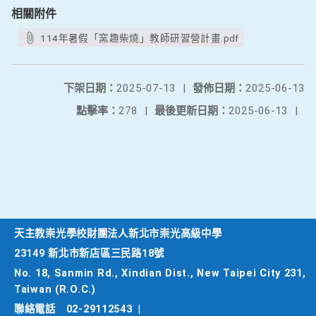
相關附件
114年暑假「窯趣柴燒」教師研習營計畫.pdf
下架日期：
2025-07-13
|
發佈日期：
2025-06-13
點擊率：
278
|
最後更新日期：
2025-06-13
|
天主教崇光學校財團法人新北市崇光高級中學
23149 新北市新店區三民路18號
No. 18, Sanmin Rd., Xindian Dist., New Taipei City 231,
Taiwan (R.O.C.)
聯絡電話
02-29112543
|