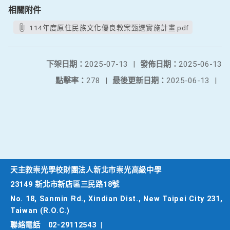
相關附件
114年度原住民族文化優良教案甄選實施計畫.pdf
下架日期：
2025-07-13
|
發佈日期：
2025-06-13
點擊率：
278
|
最後更新日期：
2025-06-13
|
天主教崇光學校財團法人新北市崇光高級中學
23149 新北市新店區三民路18號
No. 18, Sanmin Rd., Xindian Dist., New Taipei City 231,
Taiwan (R.O.C.)
聯絡電話
02-29112543
|