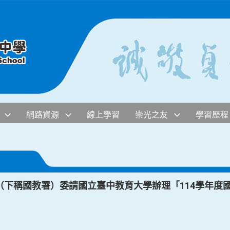
網路資源
線上學習
崇光之友
學習歷程
（下稱國教署）委請國立臺中教育大學辦理「114學年度