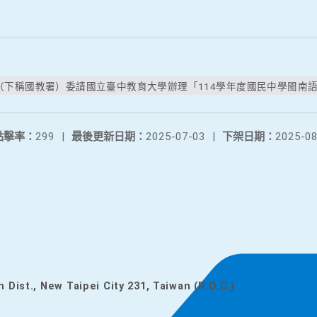
下稱國教署）委請國立臺中教育大學辦理「114學年度國民中學閩南語文
點擊率：
299
|
最後更新日期：
2025-07-03
|
下架日期：
2025-08
n Dist., New Taipei City 231, Taiwan (R.O.C.)