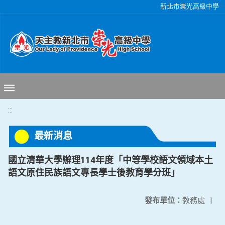
移至網頁之主要內容區位置
新北市崇光高級中學
:::
最新消息
國立清華大學辦理114年度「中等學校語文領域本土
語文原住民族語文專長學士後教育學分班」
發布單位：
教務處
|