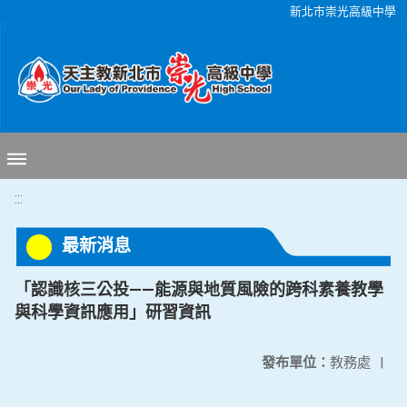
移至網頁之主要內容區位置
新北市崇光高級中學
:::
最新消息
「認識核三公投——能源與地質風險的跨科素養教學
與科學資訊應用」研習資訊
發布單位：
教務處
|