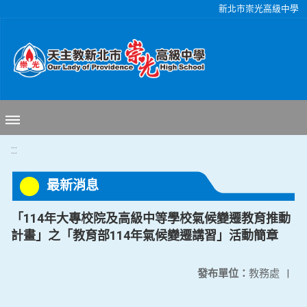
移至網頁之主要內容區位置
新北市崇光高級中學
:::
最新消息
「114年大專校院及高級中等學校氣候變遷教育推動
計畫」之「教育部114年氣候變遷講習」活動簡章
發布單位：
教務處
|