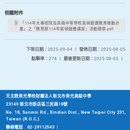
相關附件
「114年大專校院及高級中等學校氣候變遷教育推動計
畫」之「教育部114年氣候變遷講習」活動簡章.pdf
下架日期：
2025-09-04
|
發佈日期：
2025-08-05
點擊率：
274
|
最後更新日期：
2025-08-05
|
天主教崇光學校財團法人新北市崇光高級中學
23149 新北市新店區三民路18號
No. 18, Sanmin Rd., Xindian Dist., New Taipei City 231,
Taiwan (R.O.C.)
聯絡電話
02-29112543
|