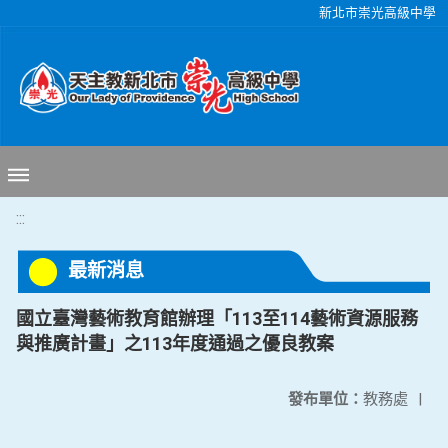
移至網頁之主要內容區位置
新北市崇光高級中學
:::
最新消息
國立臺灣藝術教育館辦理「113至114藝術資源服務
與推廣計畫」之113年度通過之優良教案
發布單位：
教務處
|