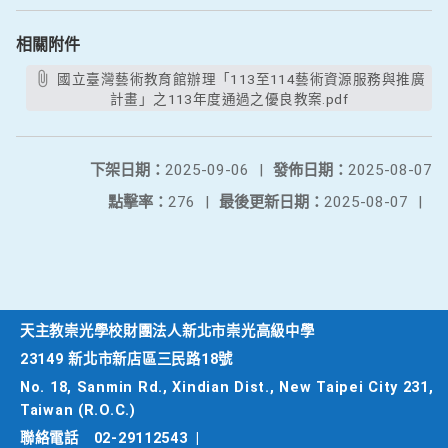
相關附件
國立臺灣藝術教育館辦理「113至114藝術資源服務與推廣
計畫」之113年度通過之優良教案.pdf
下架日期：
2025-09-06
|
發佈日期：
2025-08-07
點擊率：
276
|
最後更新日期：
2025-08-07
|
天主教崇光學校財團法人新北市崇光高級中學
23149 新北市新店區三民路18號
No. 18, Sanmin Rd., Xindian Dist., New Taipei City 231,
Taiwan (R.O.C.)
聯絡電話
02-29112543
|