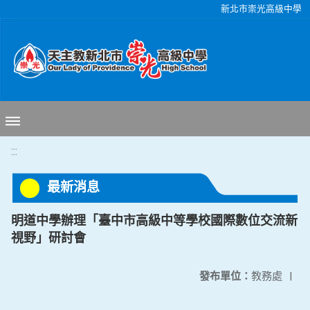
移至網頁之主要內容區位置
新北市崇光高級中學
:::
最新消息
明道中學辦理「臺中市高級中等學校國際數位交流新
視野」研討會
發布單位：
教務處
|