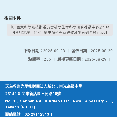
相關附件
國家科學及技術委員會補助生命科學研究推動中心於114
年9月辦理「114年度生命科學新進教師學者研習營」.pdf
下架日期：
2025-09-28
|
發佈日期：
2025-08-29
點擊率：
255
|
最後更新日期：
2025-08-29
|
天主教崇光學校財團法人新北市崇光高級中學
23149 新北市新店區三民路18號
No. 18, Sanmin Rd., Xindian Dist., New Taipei City 231,
Taiwan (R.O.C.)
聯絡電話
02-29112543
|