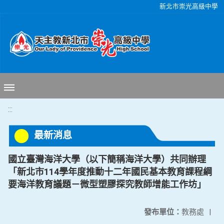
移至網頁之主要內容區位置
新北市崇光高級中學
:::
最新消息
國立臺灣海洋大學（以下簡稱海洋大學）共同辦理
「新北市114學年度推動十二年國民基本教育課程綱
要海洋教育議題－微型塑膠探究教師增能工作坊」
發布單位：
教務處
|