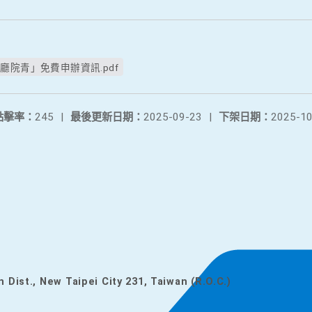
廳院青」免費申辦資訊.pdf
點擊率：
245
|
最後更新日期：
2025-09-23
|
下架日期：
2025-10
n Dist., New Taipei City 231, Taiwan (R.O.C.)