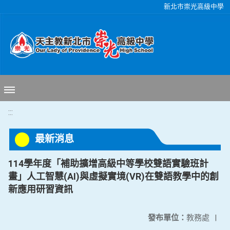
移至網頁之主要內容區位置
新北市崇光高級中學
:::
最新消息
114學年度「補助擴增高級中等學校雙語實驗班計
畫」人工智慧(AI)與虛擬實境(VR)在雙語教學中的創
新應用研習資訊
發布單位：
教務處
|