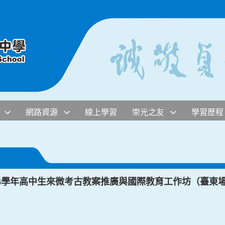
網路資源
線上學習
崇光之友
學習歷程
14學年高中生來微考古教案推廣與國際教育工作坊（臺東