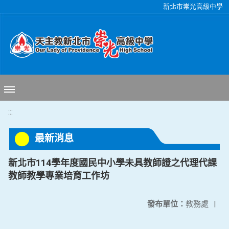
移至網頁之主要內容區位置
新北市崇光高級中學
:::
最新消息
新北市114學年度國民中小學未具教師證之代理代課
教師教學專業培育工作坊
發布單位：
教務處
|