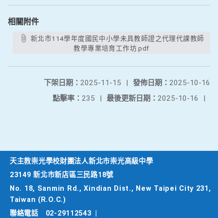
相關附件
新北市114學年度國民中小學未具教師證之代理代課教師
教學專業培育工作坊.pdf
下架日期：
2025-11-15
|
發佈日期：
2025-10-16
點擊率：
235
|
最後更新日期：
2025-10-16
|
天主教崇光學校財團法人新北市崇光高級中學
23149 新北市新店區三民路18號
No. 18, Sanmin Rd., Xindian Dist., New Taipei City 231,
Taiwan (R.O.C.)
聯絡電話
02-29112543
|