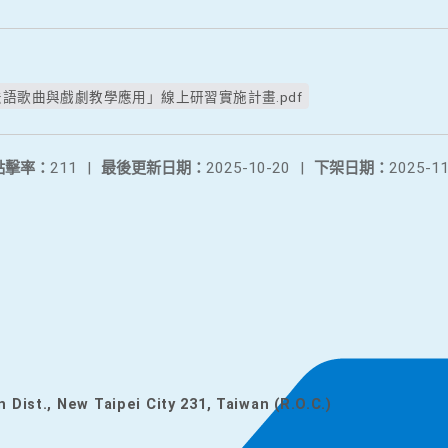
法語歌曲與戲劇教學應用」線上研習實施計畫.pdf
點擊率：
211
|
最後更新日期：
2025-10-20
|
下架日期：
2025-11
n Dist., New Taipei City 231, Taiwan (R.O.C.)