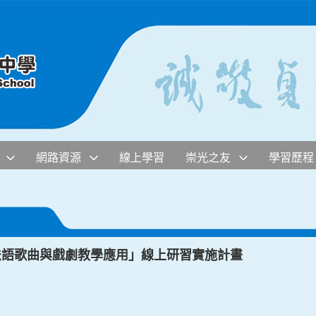
網路資源
線上學習
崇光之友
學習歷程
法語歌曲與戲劇教學應用」線上研習實施計畫