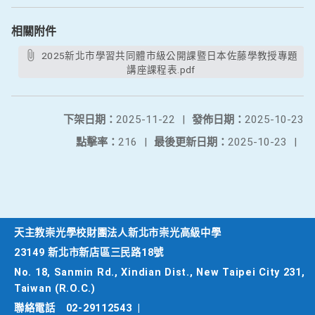
相關附件
2025新北市學習共同體市級公開課暨日本佐藤學教授專題
講座課程表.pdf
下架日期：
2025-11-22
|
發佈日期：
2025-10-23
點擊率：
216
|
最後更新日期：
2025-10-23
|
天主教崇光學校財團法人新北市崇光高級中學
23149 新北市新店區三民路18號
No. 18, Sanmin Rd., Xindian Dist., New Taipei City 231,
Taiwan (R.O.C.)
聯絡電話
02-29112543
|