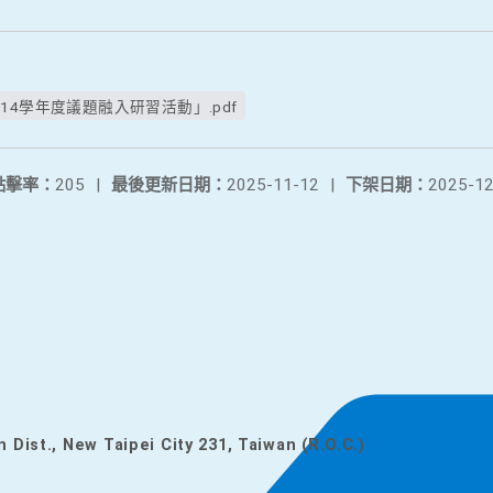
4學年度議題融入研習活動」.pdf
點擊率：
205
|
最後更新日期：
2025-11-12
|
下架日期：
2025-12
n Dist., New Taipei City 231, Taiwan (R.O.C.)