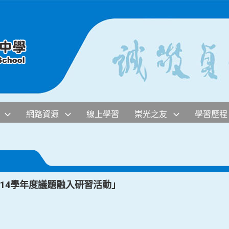
網路資源
線上學習
崇光之友
學習歷程
14學年度議題融入研習活動」