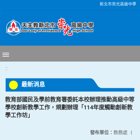
移至網頁之主要內容區位置
新北市崇光高級中學
:::
最新消息
教育部國民及學前教育署委託本校辦理推動高級中等
學校創新教學工作，規劃辦理「114年度觸動創新教
學工作坊」
發布單位：
教務處
|