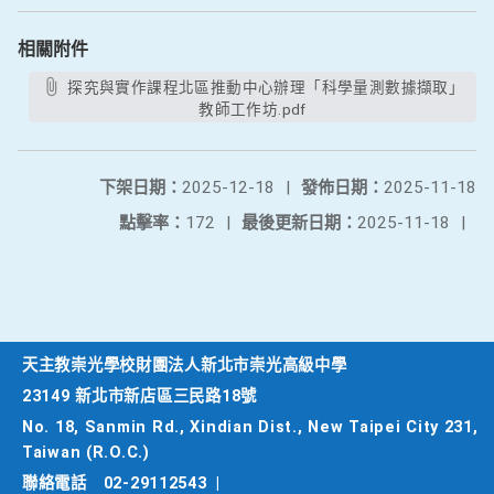
相關附件
探究與實作課程北區推動中心辦理「科學量測數據擷取」
教師工作坊.pdf
下架日期：
2025-12-18
|
發佈日期：
2025-11-18
點擊率：
172
|
最後更新日期：
2025-11-18
|
天主教崇光學校財團法人新北市崇光高級中學
23149 新北市新店區三民路18號
No. 18, Sanmin Rd., Xindian Dist., New Taipei City 231,
Taiwan (R.O.C.)
聯絡電話
02-29112543
|