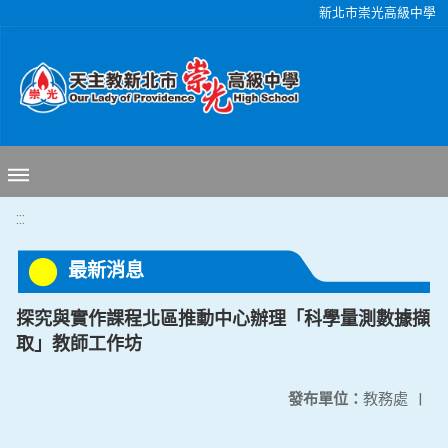
移至網頁之主要內容區位置
新北市崇光高級中學
:::
最新消息
探究與實作課程北區推動中心辦理「科學量測數據擷
取」教師工作坊
發布單位：
教務處
|