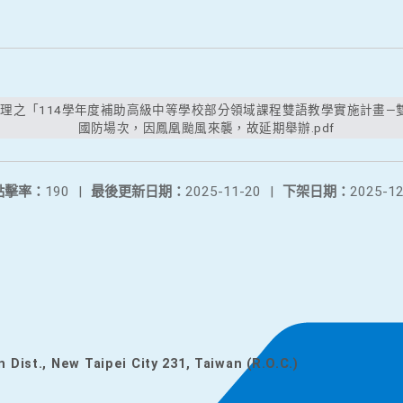
國防場次，因鳳凰颱風來襲，故延期舉辦.pdf
點擊率：
190
|
最後更新日期：
2025-11-20
|
下架日期：
2025-12
n Dist., New Taipei City 231, Taiwan (R.O.C.)