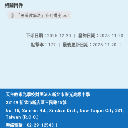
相關附件
「思辨教學法」系列講座.pdf
下架日期：
2025-12-20
|
發佈日期：
2025-11-20
點擊率：
177
|
最後更新日期：
2025-11-20
|
天主教崇光學校財團法人新北市崇光高級中學
23149 新北市新店區三民路18號
No. 18, Sanmin Rd., Xindian Dist., New Taipei City 231,
Taiwan (R.O.C.)
聯絡電話
02-29112543
|