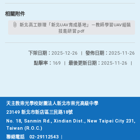
相關附件
新北高工辦理「新北UAV育成基地」－教師學習UAV組裝
技能研習.pdf
下架日期：
2025-12-26
|
發佈日期：
2025-11-26
點擊率：
169
|
最後更新日期：
2025-11-26
|
天主教崇光學校財團法人新北市崇光高級中學
23149 新北市新店區三民路18號
No. 18, Sanmin Rd., Xindian Dist., New Taipei City 231,
Taiwan (R.O.C.)
聯絡電話
02-29112543
|