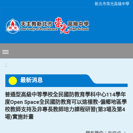
移至網頁之主要內容區位置
新北市崇光高級中學
:::
最新消息
普通型高級中等學校全民國防教育學科中心114學年
度Open Space全民國防教育可以這樣教-偏鄉地區學
校教師支持及非專長教師培力課程研習(第3場及第4
場)實施計畫