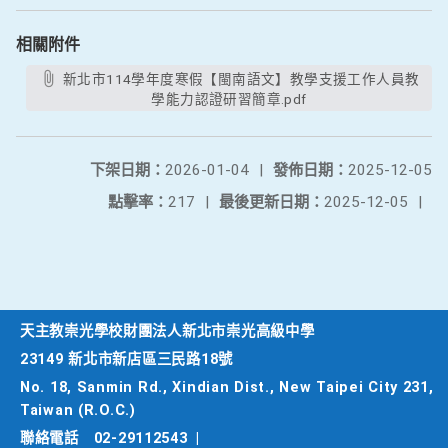
相關附件
新北市114學年度寒假【閩南語文】教學支援工作人員教
學能力認證研習簡章.pdf
下架日期：
2026-01-04
|
發佈日期：
2025-12-05
點擊率：
217
|
最後更新日期：
2025-12-05
|
天主教崇光學校財團法人新北市崇光高級中學
23149 新北市新店區三民路18號
No. 18, Sanmin Rd., Xindian Dist., New Taipei City 231,
Taiwan (R.O.C.)
聯絡電話
02-29112543
|