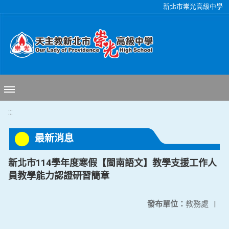
移至網頁之主要內容區位置
新北市崇光高級中學
:::
最新消息
新北市114學年度寒假【閩南語文】教學支援工作人
員教學能力認證研習簡章
發布單位：
教務處
|