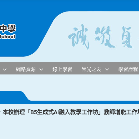
網路資源
線上學習
崇光之友
學習歷程
本校辦理「B5生成式AI融入教學工作坊」教師增能工作