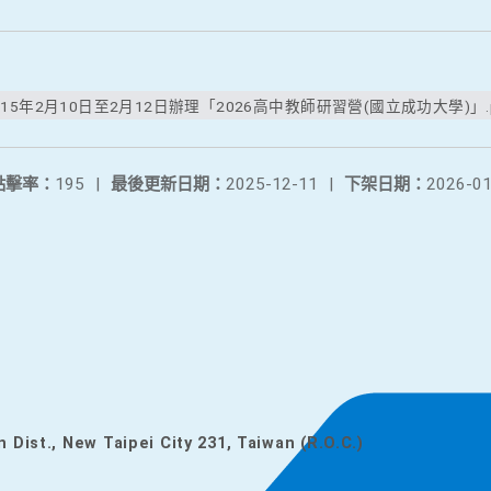
5年2月10日至2月12日辦理「2026高中教師研習營(國立成功大學)」.p
點擊率：
195
|
最後更新日期：
2025-12-11
|
下架日期：
2026-01
n Dist., New Taipei City 231, Taiwan (R.O.C.)